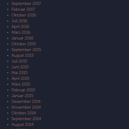
September 2017
Februar 2017
Oktober 2016
Juli 2016
April 2016
März 2016
Januar 2016
Oktober 2015
September 2015
August 2015
Juli 2015
Juni 2015
Mai 2015
April 2015
März 2015
Februar 2015
Januar 2015
Dezember 2014
November 2014
Oktober 2014
September 2014
August 2014