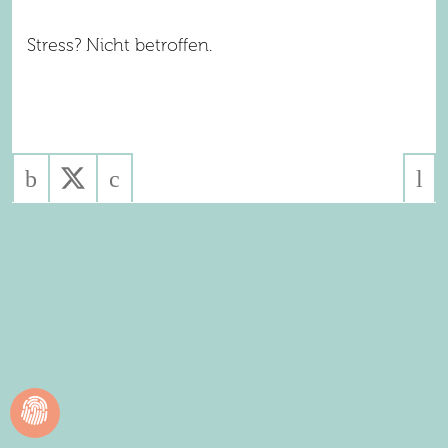
Stress? Nicht betroffen.