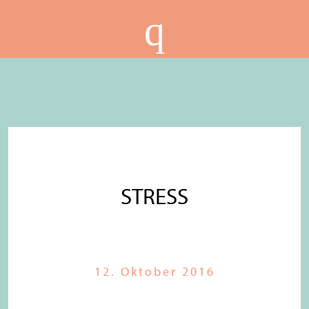
STRESS
12. Oktober 2016