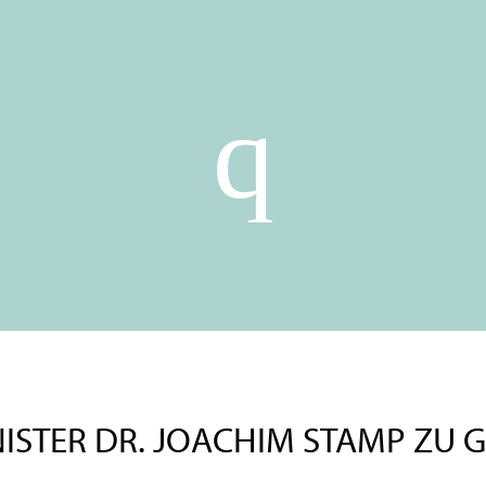
ISTER DR. JOACHIM STAMP ZU 