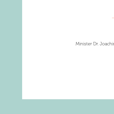
Minister Dr. Joac