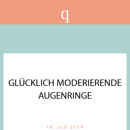
GLÜCKLICH MODERIERENDE
AUGENRINGE
14. Juli 2014