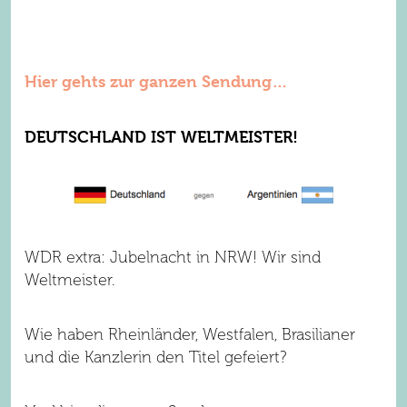
Hier gehts zur ganzen Sendung…
DEUTSCHLAND IST WELTMEISTER!
WDR extra: Jubelnacht in NRW! Wir sind
Weltmeister.
Wie haben Rheinländer, Westfalen, Brasilianer
und die Kanzlerin den Titel gefeiert?