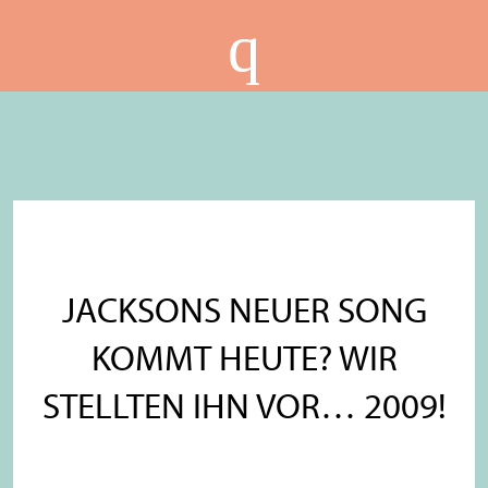
JACKSONS NEUER SONG
KOMMT HEUTE? WIR
STELLTEN IHN VOR… 2009!