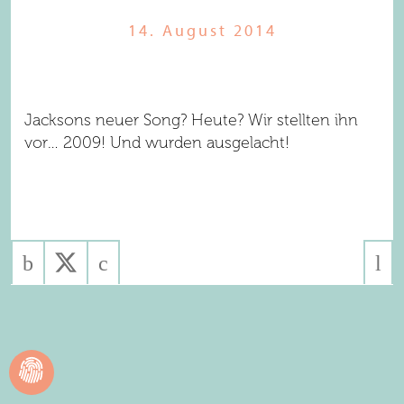
14. August 2014
Jacksons neuer Song? Heute? Wir stellten ihn
vor… 2009! Und wurden ausgelacht!